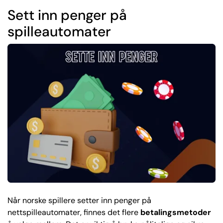
Sett inn penger på
spilleautomater
Når norske spillere setter inn penger på
nettspilleautomater, finnes det flere
betalingsmetoder