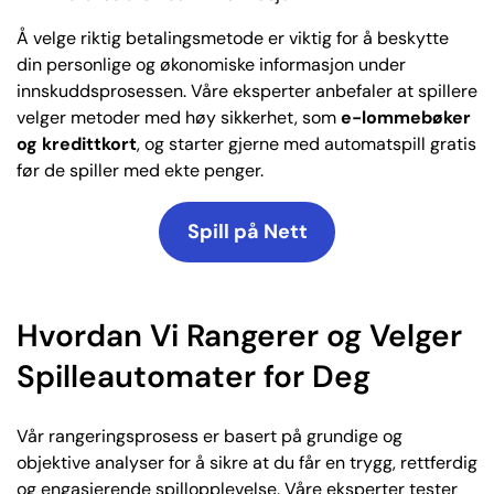
Å velge riktig betalingsmetode er viktig for å beskytte
din personlige og økonomiske informasjon under
innskuddsprosessen. Våre eksperter anbefaler at spillere
velger metoder med høy sikkerhet, som
e-lommebøker
og kredittkort
, og starter gjerne med automatspill gratis
før de spiller med ekte penger.
Spill på Nett
Hvordan Vi Rangerer og Velger
Spilleautomater for Deg
Vår rangeringsprosess er basert på grundige og
objektive analyser for å sikre at du får en trygg, rettferdig
og engasjerende spillopplevelse. Våre eksperter tester