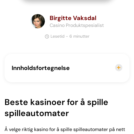
Birgitte Vaksdal
Casino Produktspesialist
Lesetid - 6 minutter
Innholdsfortegnelse
Beste kasinoer for å spille
spilleautomater
Hvordan begynne å spille
Beste kasinoer for å spille
spilleautomater på nettet
spilleautomater
Hvordan Vi Rangerer og Velger
Spilleautomater for Deg
Å velge riktig kasino for å spille spilleautomater på nett
Populære Spilleautomater i Norge