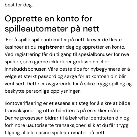
best for deg.
Opprette en konto for
spilleautomater på nett
For å spille spilleautomater på nett, krever de fleste
kasinoer at du
registrerer
deg og oppretter en konto.
Ved registrering får du tilgang til spesialbonuser for nye
spillere, som gjerne inkluderer gratisspinn eller
innskuddsbonuser. Våre beste tips for nybegynnere er å
velge et sterkt passord og sørge for at kontoen din blir
verifisert. Dette er avgjørende for å sikre trygg spilling og
beskytte personlige opplysninger.
Kontoverifisering er et essensielt steg for å sikre at både
transaksjoner og uttak håndteres på en sikker måte.
Denne prosessen bidrar til å bekrefte identiteten din og
forhindre uautoriserte transaksjoner, slik at du får trygg
tilgang til alle casino spilleautomater på nett.