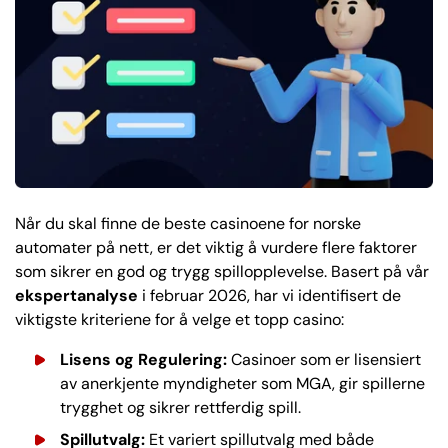
Når du skal finne de beste casinoene for norske
automater på nett, er det viktig å vurdere flere faktorer
som sikrer en god og trygg spillopplevelse. Basert på vår
ekspertanalyse
i februar 2026, har vi identifisert de
viktigste kriteriene for å velge et topp casino:
Lisens og Regulering:
Casinoer som er lisensiert
av anerkjente myndigheter som MGA, gir spillerne
trygghet og sikrer rettferdig spill.
Spillutvalg:
Et variert spillutvalg med både