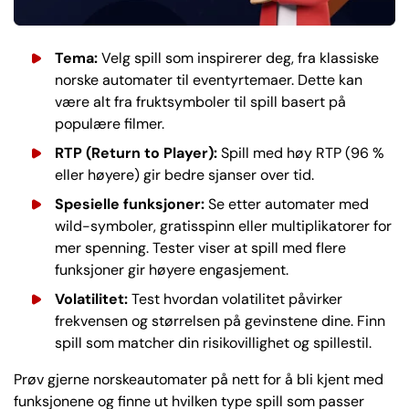
Tema:
Velg spill som inspirerer deg, fra klassiske
norske automater til eventyrtemaer. Dette kan
være alt fra fruktsymboler til spill basert på
populære filmer.
RTP (Return to Player):
Spill med høy RTP (96 %
eller høyere) gir bedre sjanser over tid.
Spesielle funksjoner:
Se etter automater med
wild-symboler, gratisspinn eller multiplikatorer for
mer spenning. Tester viser at spill med flere
funksjoner gir høyere engasjement.
Volatilitet:
Test hvordan volatilitet påvirker
frekvensen og størrelsen på gevinstene dine. Finn
spill som matcher din risikovillighet og spillestil.
Prøv gjerne norskeautomater på nett for å bli kjent med
funksjonene og finne ut hvilken type spill som passer