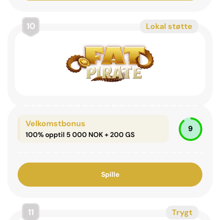
10
Lokal støtte
Velkomstbonus
9
100% opptil 5 000 NOK + 200 GS
Spille
11
Trygt