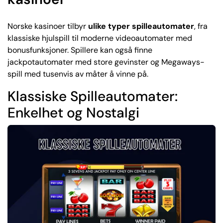
Norske kasinoer tilbyr
ulike typer spilleautomater
, fra
klassiske hjulspill til moderne videoautomater med
bonusfunksjoner. Spillere kan også finne
jackpotautomater med store gevinster og Megaways-
spill med tusenvis av måter å vinne på.
Klassiske Spilleautomater:
Enkelhet og Nostalgi