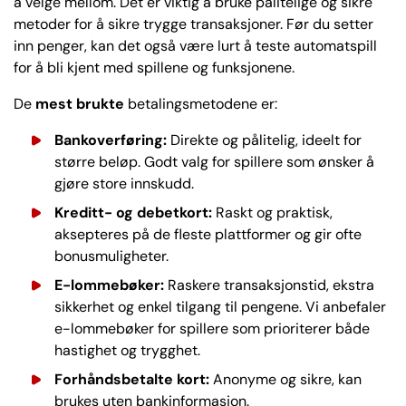
å velge mellom. Det er viktig å bruke pålitelige og sikre
metoder for å sikre trygge transaksjoner. Før du setter
inn penger, kan det også være lurt å teste automatspill
for å bli kjent med spillene og funksjonene.
De
mest brukte
betalingsmetodene er:
Bankoverføring:
Direkte og pålitelig, ideelt for
større beløp. Godt valg for spillere som ønsker å
gjøre store innskudd.
Kreditt- og debetkort:
Raskt og praktisk,
aksepteres på de fleste plattformer og gir ofte
bonusmuligheter.
E-lommebøker:
Raskere transaksjonstid, ekstra
sikkerhet og enkel tilgang til pengene. Vi anbefaler
e-lommebøker for spillere som prioriterer både
hastighet og trygghet.
Forhåndsbetalte kort:
Anonyme og sikre, kan
brukes uten bankinformasjon.