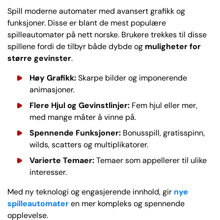
Spill moderne automater med avansert grafikk og
funksjoner. Disse er blant de mest populære
spilleautomater på nett norske. Brukere trekkes til disse
spillene fordi de tilbyr både dybde og
muligheter for
større gevinster
.
Høy Grafikk:
Skarpe bilder og imponerende
animasjoner.
Flere Hjul og Gevinstlinjer:
Fem hjul eller mer,
med mange måter å vinne på.
Spennende Funksjoner:
Bonusspill, gratisspinn,
wilds, scatters og multiplikatorer.
Varierte Temaer:
Temaer som appellerer til ulike
interesser.
Med ny teknologi og engasjerende innhold, gir
nye
spilleautomater
en mer kompleks og spennende
opplevelse.