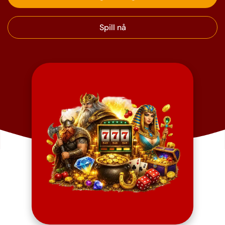
Spill nå