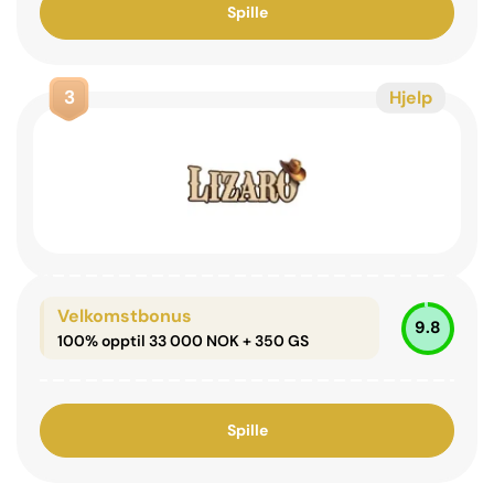
Spille
3
Hjelp
Velkomstbonus
9.8
100% opptil 33 000 NOK + 350 GS
Spille