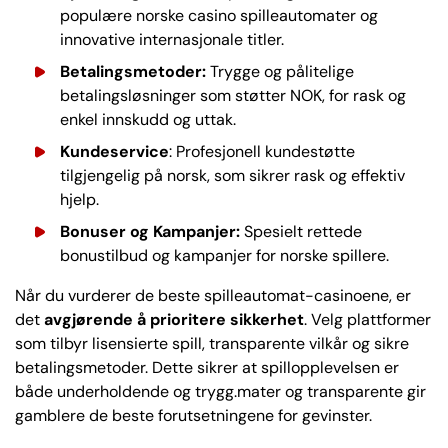
populære norske casino spilleautomater og
innovative internasjonale titler.
Betalingsmetoder:
Trygge og pålitelige
betalingsløsninger som støtter NOK, for rask og
enkel innskudd og uttak.
Kundeservice
: Profesjonell kundestøtte
tilgjengelig på norsk, som sikrer rask og effektiv
hjelp.
Bonuser og Kampanjer:
Spesielt rettede
bonustilbud og kampanjer for norske spillere.
Når du vurderer de beste spilleautomat-casinoene, er
det
avgjørende å prioritere sikkerhet
. Velg plattformer
som tilbyr lisensierte spill, transparente vilkår og sikre
betalingsmetoder. Dette sikrer at spillopplevelsen er
både underholdende og trygg.mater og transparente gir
gamblere de beste forutsetningene for gevinster.